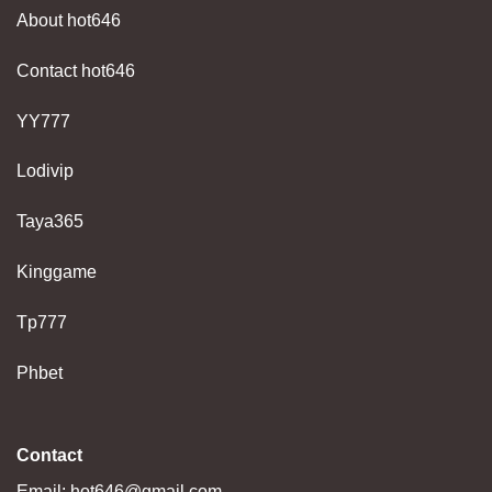
About hot646
Contact hot646
YY777
Lodivip
Taya365
Kinggame
Tp777
Phbet
Contact
Email:
hot646@gmail.com