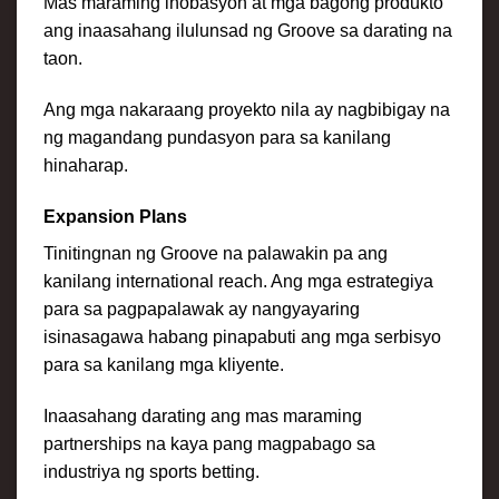
Mas maraming inobasyon at mga bagong produkto
ang inaasahang ilulunsad ng Groove sa darating na
taon.
Ang mga nakaraang proyekto nila ay nagbibigay na
ng magandang pundasyon para sa kanilang
hinaharap.
Expansion Plans
Tinitingnan ng Groove na palawakin pa ang
kanilang international reach. Ang mga estrategiya
para sa pagpapalawak ay nangyayaring
isinasagawa habang pinapabuti ang mga serbisyo
para sa kanilang mga kliyente.
Inaasahang darating ang mas maraming
partnerships na kaya pang magpabago sa
industriya ng sports betting.