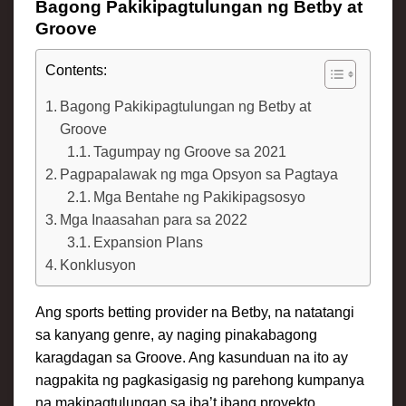
Bagong Pakikipagtulungan ng Betby at
Groove
Contents:
Bagong Pakikipagtulungan ng Betby at
Groove
Tagumpay ng Groove sa 2021
Pagpapalawak ng mga Opsyon sa Pagtaya
Mga Bentahe ng Pakikipagsosyo
Mga Inaasahan para sa 2022
Expansion Plans
Konklusyon
Ang sports betting provider na Betby, na natatangi
sa kanyang genre, ay naging pinakabagong
karagdagan sa Groove. Ang kasunduan na ito ay
nagpakita ng pagkasigasig ng parehong kumpanya
na makipagtulungan sa iba’t ibang proyekto.