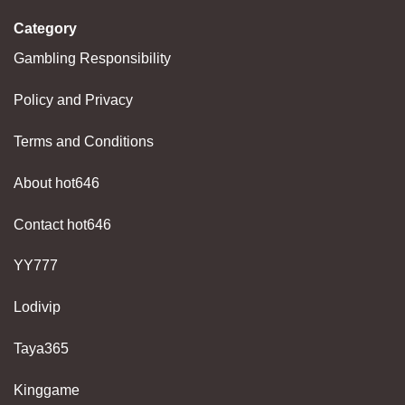
Category
Gambling Responsibility
Policy and Privacy
Terms and Conditions
About hot646
Contact hot646
YY777
Lodivip
Taya365
Kinggame