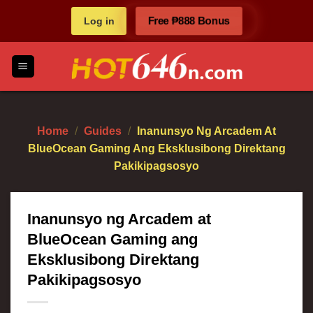
Skip
Log in
Free ₱888 Bonus
to
content
Home
/
Guides
/
Inanunsyo Ng Arcadem At
BlueOcean Gaming Ang Eksklusibong Direktang
Pakikipagsosyo
Inanunsyo ng Arcadem at
BlueOcean Gaming ang
Eksklusibong Direktang
Pakikipagsosyo