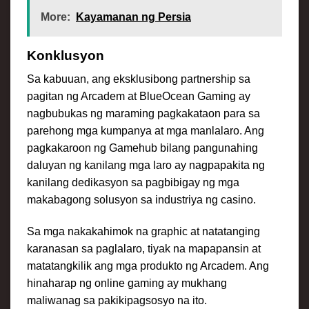
More:
Kayamanan ng Persia
Konklusyon
Sa kabuuan, ang eksklusibong partnership sa
pagitan ng Arcadem at BlueOcean Gaming ay
nagbubukas ng maraming pagkakataon para sa
parehong mga kumpanya at mga manlalaro. Ang
pagkakaroon ng Gamehub bilang pangunahing
daluyan ng kanilang mga laro ay nagpapakita ng
kanilang dedikasyon sa pagbibigay ng mga
makabagong solusyon sa industriya ng casino.
Sa mga nakakahimok na graphic at natatanging
karanasan sa paglalaro, tiyak na mapapansin at
matatangkilik ang mga produkto ng Arcadem. Ang
hinaharap ng online gaming ay mukhang
maliwanag sa pakikipagsosyo na ito.