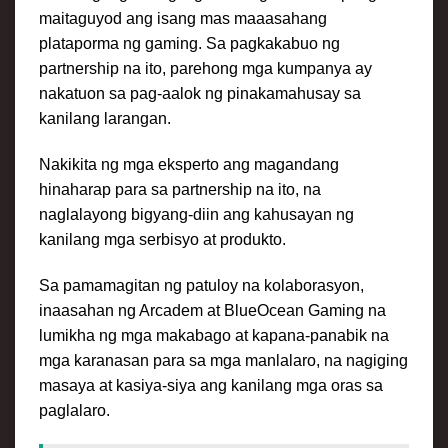
maitaguyod ang isang mas maaasahang
plataporma ng gaming. Sa pagkakabuo ng
partnership na ito, parehong mga kumpanya ay
nakatuon sa pag-aalok ng pinakamahusay sa
kanilang larangan.
Nakikita ng mga eksperto ang magandang
hinaharap para sa partnership na ito, na
naglalayong bigyang-diin ang kahusayan ng
kanilang mga serbisyo at produkto.
Sa pamamagitan ng patuloy na kolaborasyon,
inaasahan ng Arcadem at BlueOcean Gaming na
lumikha ng mga makabago at kapana-panabik na
mga karanasan para sa mga manlalaro, na nagiging
masaya at kasiya-siya ang kanilang mga oras sa
paglalaro.