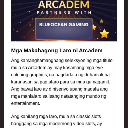
Mga Makabagong Laro ni Arcadem
Ang kamanghamanghang seleksyon ng mga titulo
mula sa Arcadem ay may kasamang mga eye-
catching graphics, na nagdadala ng di-hamak na
karanasan sa paglalaro para sa mga gumagamit.
Ang bawat laro ay dinisenyo upang madala ang
mga manlalaro sa isang natatanging mundo ng
entertainment.
Ang kanilang mga laro, mula sa classic slots
hanggang sa mga modernong video slots, ay